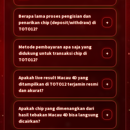
Berapa lama proses pengisian dan
penarikan chip (deposit/withdraw) di
TOTO12?
Metode pembayaran apa saja yang
didukung untuk transaksi chip di
TOTO12?
Apakah live result Macau 4D yang
ditampilkan di TOTO12 terjamin resmi
dan akurat?
Apakah chip yang dimenangkan dari
hasil tebakan Macau 4D bisa langsung
dicairkan?