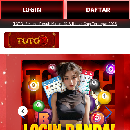
LOGIN
DAFTAR
TOTO12 ⚡ Live Result Macau 4D & Bonus Chip Tercepat 2026