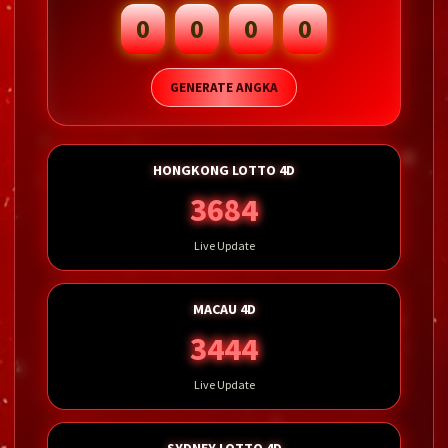
0
0
0
0
GENERATE ANGKA
HONGKONG LOTTO 4D
3684
Live Update
MACAU 4D
3444
Live Update
SYDNEY LOTTO 4D