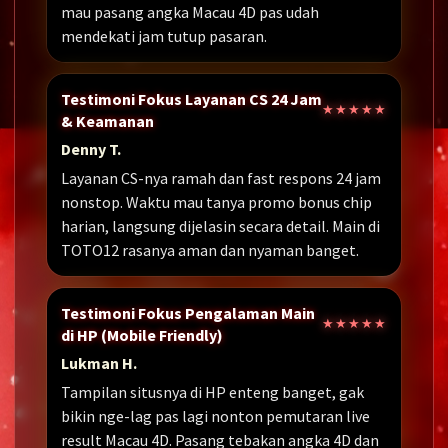
mau pasang angka Macau 4D pas udah
mendekati jam tutup pasaran.
Testimoni Fokus Layanan CS 24 Jam
★★★★★
& Keamanan
Denny T.
Layanan CS-nya ramah dan fast respons 24 jam
nonstop. Waktu mau tanya promo bonus chip
harian, langsung dijelasin secara detail. Main di
TOTO12 rasanya aman dan nyaman banget.
Testimoni Fokus Pengalaman Main
★★★★★
di HP (Mobile Friendly)
Lukman H.
Tampilan situsnya di HP enteng banget, gak
bikin nge-lag pas lagi nonton pemutaran live
result Macau 4D. Pasang tebakan angka 4D dan