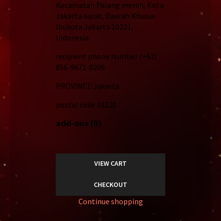
Kecamatan Palang merah, Kota
Jakarta barat, Daerah Khusus
Ibukota Jakarta 10221,
Indonesia
recipient phone number
(+62)
856-9671-0206
PROVINCE
Jakarta
postal code
10220
add-ons (0)
VIEW CART
CHECKOUT
Continue shopping